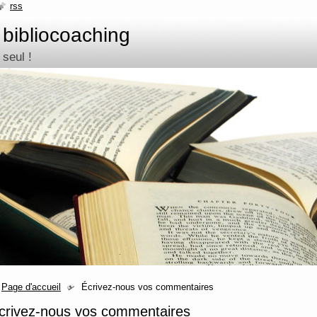
rss
- bibliocoaching
 seul !
Page d'accueil
Écrivez-nous vos commentaires
crivez-nous vos commentaires